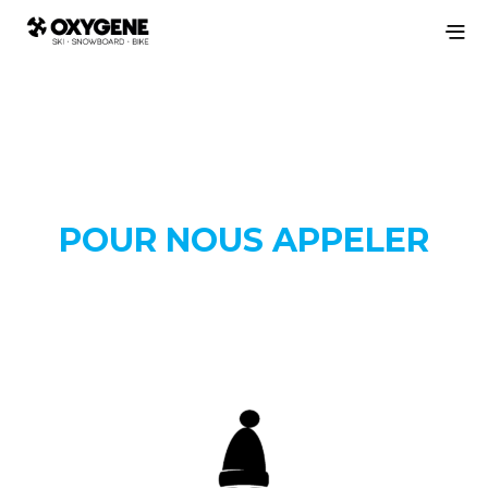
POUR NOUS APPELER