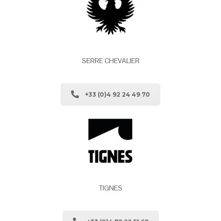
SERRE CHEVALIER
+33 (0)4 92 24 49 70
TIGNES