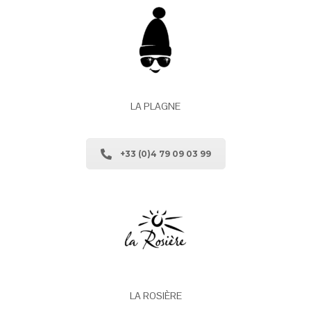
LA PLAGNE
+33 (0)4 79 09 03 99
LA ROSIÈRE