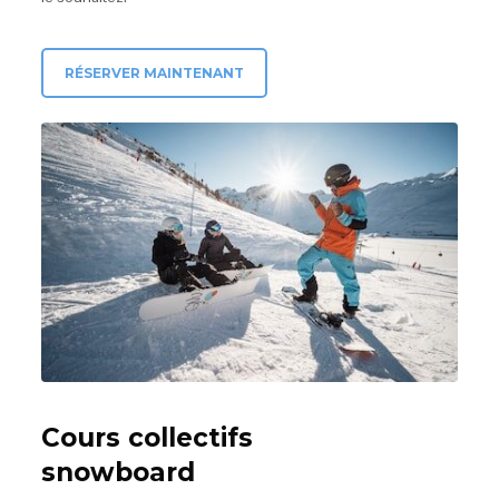
RÉSERVER MAINTENANT
Cours collectifs
snowboard