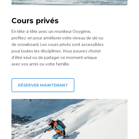
Cours privés
En tête-à-tête avec un moniteur Oxygène,
profitez-en pour améliorer votre niveau de ski ou
de snowboard. Les cours privés sont accessibles
pour toutes les disciplines. Vous pouvez choisir
d’être seul ou de partager ce moment unique
avec vos amis ou votre famille.
RÉSERVER MAINTENANT