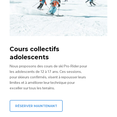
Cours collectifs
adolescents
Nous proposons des cours de ski Pro-Rider pour
les adolescents de 12 à 17 ans. Ces sessions,
pour skieurs confirmés, visent à repousser leurs
limites et à améliorer leur technique pour
exceller sur tous les terrains.
RÉSERVER MAINTENANT