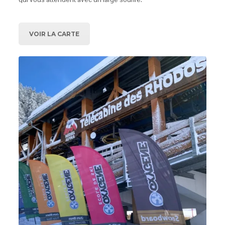
VOIR LA CARTE