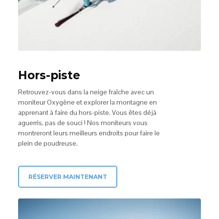
Hors-piste
Retrouvez-vous dans la neige fraîche avec un
moniteur Oxygène et explorer la montagne en
apprenant à faire du hors-piste. Vous êtes déjà
aguerris, pas de souci ! Nos moniteurs vous
montreront leurs meilleurs endroits pour faire le
plein de poudreuse.
RÉSERVER MAINTENANT