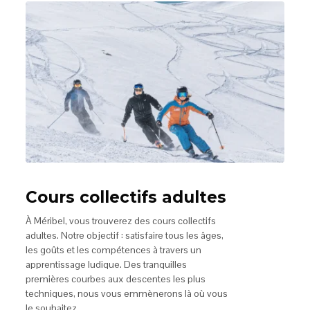
Cours collectifs adultes
À Méribel, vous trouverez des cours collectifs
adultes. Notre objectif : satisfaire tous les âges,
les goûts et les compétences à travers un
apprentissage ludique. Des tranquilles
premières courbes aux descentes les plus
techniques, nous vous emmènerons là où vous
le souhaitez.