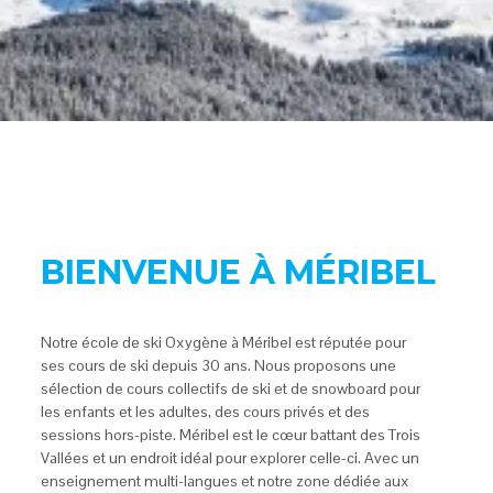
BIENVENUE À MÉRIBEL
Notre école de ski Oxygène à Méribel est réputée pour
ses cours de ski depuis 30 ans. Nous proposons une
sélection de cours collectifs de ski et de snowboard pour
les enfants et les adultes, des cours privés et des
sessions hors-piste. Méribel est le cœur battant des Trois
Vallées et un endroit idéal pour explorer celle-ci. Avec un
enseignement multi-langues et notre zone dédiée aux