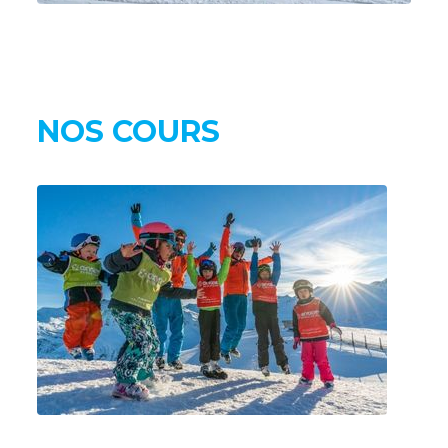
NOS COURS