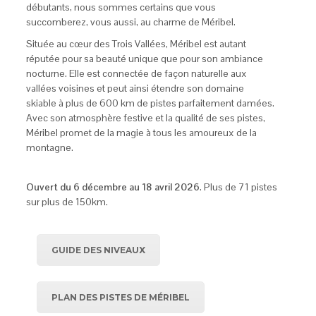
débutants, nous sommes certains que vous
succomberez, vous aussi, au charme de Méribel.
Située au cœur des Trois Vallées, Méribel est autant
réputée pour sa beauté unique que pour son ambiance
nocturne. Elle est connectée de façon naturelle aux
vallées voisines et peut ainsi étendre son domaine
skiable à plus de 600 km de pistes parfaitement damées.
Avec son atmosphère festive et la qualité de ses pistes,
Méribel promet de la magie à tous les amoureux de la
montagne.
Ouvert du 6 décembre au 18 avril 2026
. Plus de 71 pistes
sur plus de 150km.
GUIDE DES NIVEAUX
PLAN DES PISTES DE MÉRIBEL