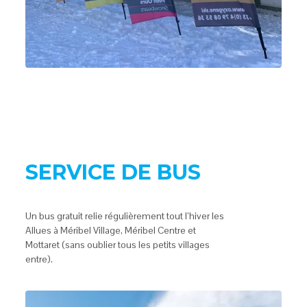
SERVICE DE BUS
Un bus gratuit relie régulièrement tout l’hiver les
Allues à Méribel Village, Méribel Centre et
Mottaret (sans oublier tous les petits villages
entre).