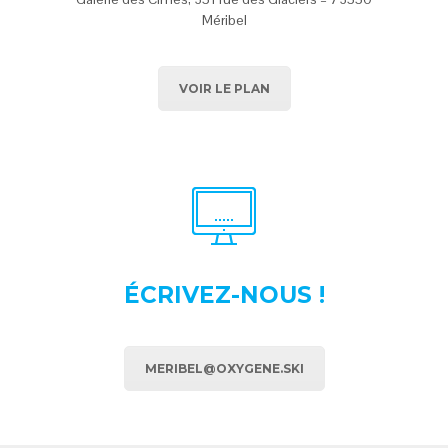
Méribel
VOIR LE PLAN
ÉCRIVEZ-NOUS !
MERIBEL@OXYGENE.SKI