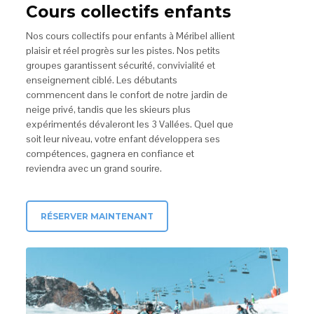
Cours collectifs enfants
Nos cours collectifs pour enfants à Méribel allient
plaisir et réel progrès sur les pistes. Nos petits
groupes garantissent sécurité, convivialité et
enseignement ciblé. Les débutants
commencent dans le confort de notre jardin de
neige privé, tandis que les skieurs plus
expérimentés dévaleront les 3 Vallées. Quel que
soit leur niveau, votre enfant développera ses
compétences, gagnera en confiance et
reviendra avec un grand sourire.
RÉSERVER MAINTENANT