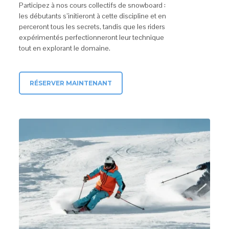
Participez à nos cours collectifs de snowboard :
les débutants s’initieront à cette discipline et en
perceront tous les secrets, tandis que les riders
expérimentés perfectionneront leur technique
tout en explorant le domaine.
RÉSERVER MAINTENANT