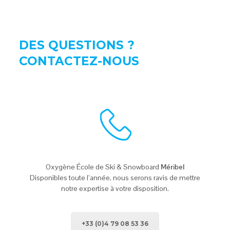
DES QUESTIONS ?
CONTACTEZ-NOUS
Oxygène École de Ski & Snowboard
Méribel
Disponibles toute l’année, nous serons ravis de mettre
notre expertise à votre disposition.
+33 (0)4 79 08 53 36