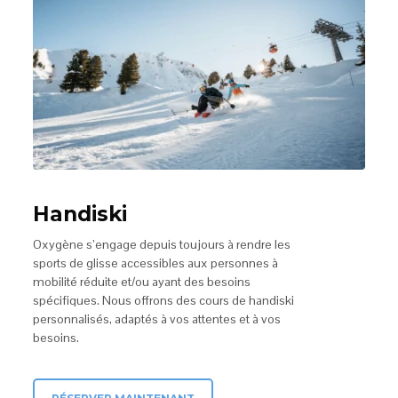
Handiski
Oxygène s’engage depuis toujours à rendre les
sports de glisse accessibles aux personnes à
mobilité réduite et/ou ayant des besoins
spécifiques. Nous offrons des cours de handiski
personnalisés, adaptés à vos attentes et à vos
besoins.