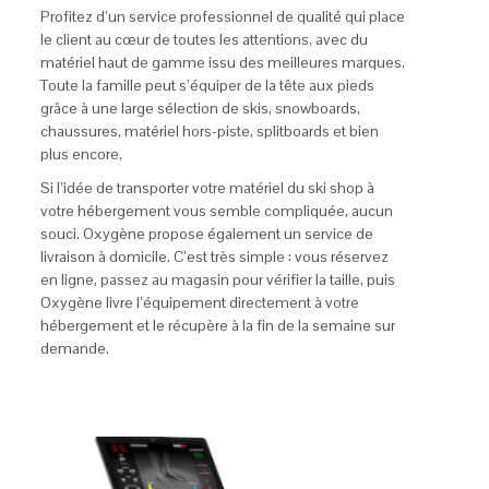
Profitez d’un service professionnel de qualité qui place
le client au cœur de toutes les attentions, avec du
matériel haut de gamme issu des meilleures marques.
Toute la famille peut s’équiper de la tête aux pieds
grâce à une large sélection de skis, snowboards,
chaussures, matériel hors-piste, splitboards et bien
plus encore.
Si l’idée de transporter votre matériel du ski shop à
votre hébergement vous semble compliquée, aucun
souci. Oxygène propose également un service de
livraison à domicile. C’est très simple : vous réservez
en ligne, passez au magasin pour vérifier la taille, puis
Oxygène livre l’équipement directement à votre
hébergement et le récupère à la fin de la semaine sur
demande.