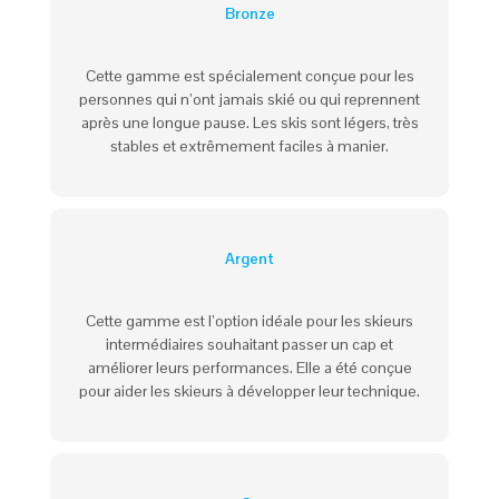
Bronze
Cette gamme est spécialement conçue pour les
personnes qui n’ont jamais skié ou qui reprennent
après une longue pause. Les skis sont légers, très
stables et extrêmement faciles à manier.
Argent
Cette gamme est l’option idéale pour les skieurs
intermédiaires souhaitant passer un cap et
améliorer leurs performances. Elle a été conçue
pour aider les skieurs à développer leur technique.