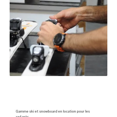
Gamme ski et snowboard en location pour les
enfants