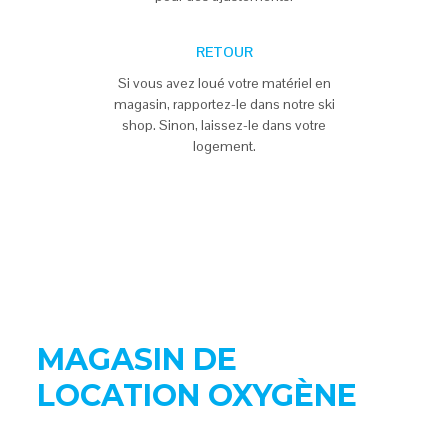
RETOUR
Si vous avez loué votre matériel en
magasin, rapportez-le dans notre ski
shop. Sinon, laissez-le dans votre
logement.
MAGASIN DE
LOCATION OXYGÈNE