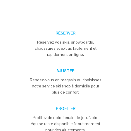
RÉSERVER
Réservez vos skis, snowboards,
chaussures et extras facilement et
rapidement en ligne.
AJUSTER
Rendez-vous en magasin ou choisissez
notre service ski shop à domicile pour
plus de confort.
PROFITER
Profitez de notre terrain de jeu. Notre
équipe reste disponible à tout moment
pour des ajustements.