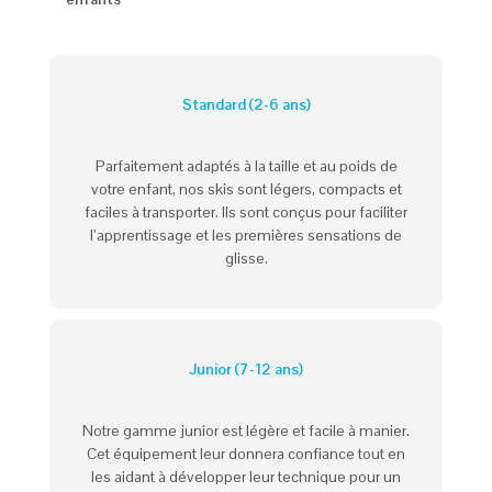
Standard (2-6 ans)
Parfaitement adaptés à la taille et au poids de
votre enfant, nos skis sont légers, compacts et
faciles à transporter. Ils sont conçus pour faciliter
l’apprentissage et les premières sensations de
glisse.
Junior (7-12 ans)
Notre gamme junior est légère et facile à manier.
Cet équipement leur donnera confiance tout en
les aidant à développer leur technique pour un