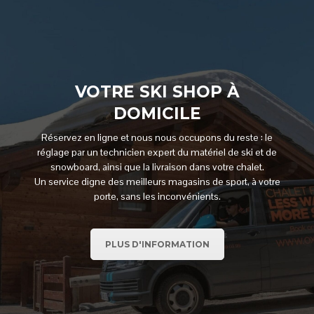
VOTRE SKI SHOP À
DOMICILE
Réservez en ligne et nous nous occupons du reste : le
réglage par un technicien expert du matériel de ski et de
snowboard, ainsi que la livraison dans votre chalet.
Un service digne des meilleurs magasins de sport, à votre
porte, sans les inconvénients.
PLUS D'INFORMATION