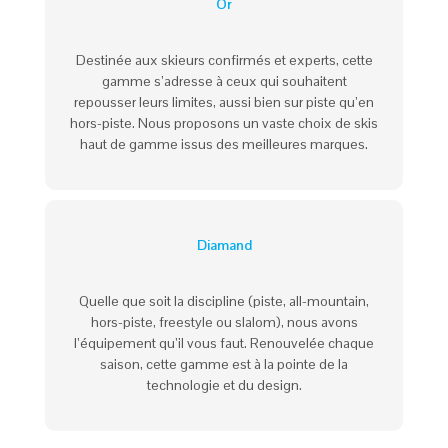
Or
Destinée aux skieurs confirmés et experts, cette
gamme s’adresse à ceux qui souhaitent
repousser leurs limites, aussi bien sur piste qu’en
hors-piste. Nous proposons un vaste choix de skis
haut de gamme issus des meilleures marques.
Diamand
Quelle que soit la discipline (piste, all-mountain,
hors-piste, freestyle ou slalom), nous avons
l’équipement qu’il vous faut. Renouvelée chaque
saison, cette gamme est à la pointe de la
technologie et du design.