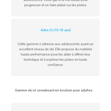
progresser et se faire plaisir sur les pistes.
Ados Or (13-16 ans)
Cette gamme s’adresse aux adolescents ayant un
excellent niveau de ski. Elle propose du matériel
haute performance pour les aider à affiner leur
technique et à explorer les pistes en toute
confiance.
Gamme ski et snowboard en location pour adultes