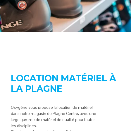
LOCATION MATÉRIEL À
LA PLAGNE
Oxygène vous propose la location de matériel
dans notre magasin de Plagne Centre, avec une
large gamme de matériel de qualité pour toutes
les disciplines.