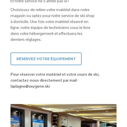
Et notre service ne s’arrête pas là !
Choisissez de retirer votre matériel dans notre
magasin ou optez pour notre service de ski shop
à domicile. Une fois votre matériel réservé en
ligne, notre équipe de techniciens vous le livre
dans votre hébergement et effectuera les
derniers réglages.
RÉSERVEZ VOTRE ÉQUIPEMENT
Pour réserver votre matériel et votre cours de ski,
contactez-nous directement par mail :
laplagne@oxygene.ski