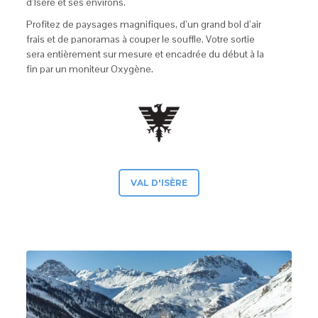
d’Isère et ses environs.
Profitez de paysages magnifiques, d’un grand bol d’air
frais et de panoramas à couper le souffle. Votre sortie
sera entièrement sur mesure et encadrée du début à la
fin par un moniteur Oxygène.
VAL D'ISÈRE