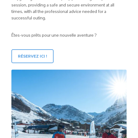
session, providing a safe and secure environment at all
times, with all the professional advice needed for a
successful outing.
Êtes-vous prêts pour une nouvelle aventure ?
RÉSERVEZ ICI !