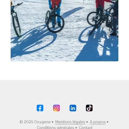
© 2025 Oxygene •
Mentions légales
•
A propos
•
Conditions générales
•
Contact