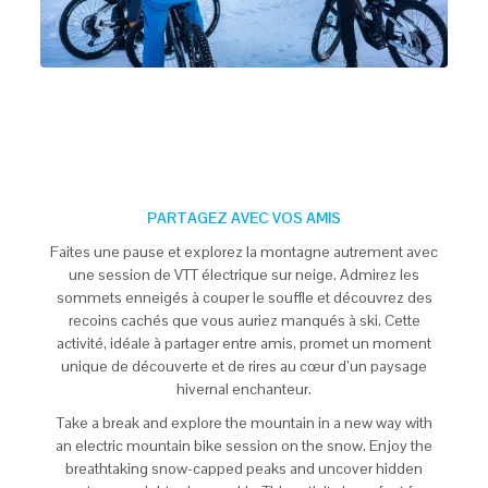
PARTAGEZ AVEC VOS AMIS
Faites une pause et explorez la montagne autrement avec
une session de VTT électrique sur neige. Admirez les
sommets enneigés à couper le souffle et découvrez des
recoins cachés que vous auriez manqués à ski. Cette
activité, idéale à partager entre amis, promet un moment
unique de découverte et de rires au cœur d’un paysage
hivernal enchanteur.
Take a break and explore the mountain in a new way with
an electric mountain bike session on the snow. Enjoy the
breathtaking snow-capped peaks and uncover hidden