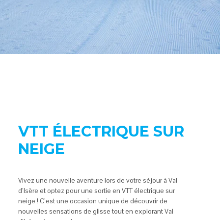
VTT ÉLECTRIQUE SUR
NEIGE
Vivez une nouvelle aventure lors de votre séjour à Val
d’Isère et optez pour une sortie en VTT électrique sur
neige ! C’est une occasion unique de découvrir de
nouvelles sensations de glisse tout en explorant Val