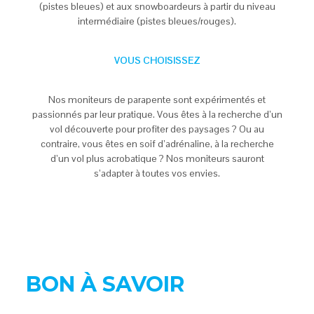
(pistes bleues) et aux snowboardeurs à partir du niveau
intermédiaire (pistes bleues/rouges).
VOUS CHOISISSEZ
Nos moniteurs de parapente sont expérimentés et
passionnés par leur pratique. Vous êtes à la recherche d’un
vol découverte pour profiter des paysages ? Ou au
contraire, vous êtes en soif d’adrénaline, à la recherche
d’un vol plus acrobatique ? Nos moniteurs sauront
s’adapter à toutes vos envies.
BON À SAVOIR