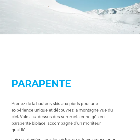
PARAPENTE
Prenez de la hauteur, skis aux pieds pour une
expérience unique et découvrez la montagne vue du
ciel. Volez au-dessus des sommets enneigés en
parapente biplace, accompagné d’un moniteur
qualifié.
Laissez derrière vous les pistes en effervescence pour