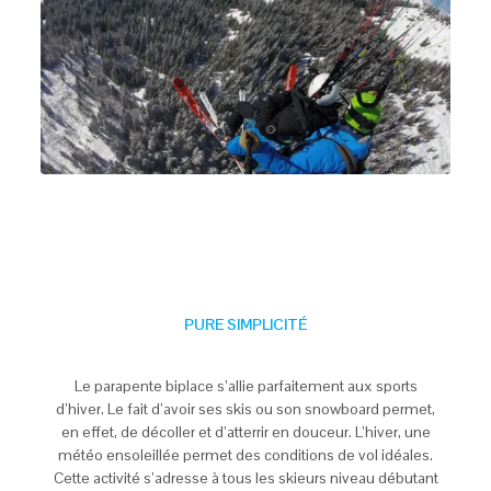
PURE SIMPLICITÉ
Le parapente biplace s’allie parfaitement aux sports
d’hiver. Le fait d’avoir ses skis ou son snowboard permet,
en effet, de décoller et d’atterrir en douceur. L’hiver, une
météo ensoleillée permet des conditions de vol idéales.
Cette activité s’adresse à tous les skieurs niveau débutant